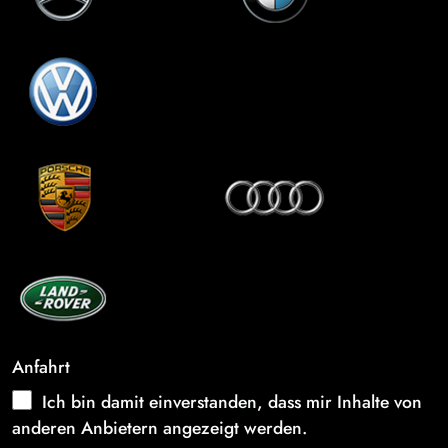
Anfahrt
Ich bin damit einverstanden, dass mir Inhalte von
anderen Anbietern angezeigt werden.