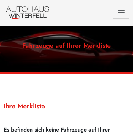
Fahrzeuge auf Ihrer Merkliste
Ihre Merkliste
Es befinden sich keine Fahrzeuge auf Ihrer