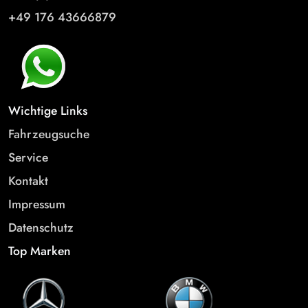
+49 176 43666879
Wichtige Links
Fahrzeugsuche
Service
Kontakt
Impressum
Datenschutz
Top Marken