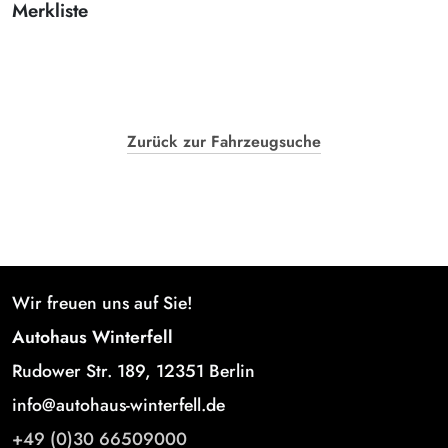
Merkliste
Zurück zur Fahrzeugsuche
Wir freuen uns auf Sie!
Autohaus Winterfell
Rudower Str. 189, 12351 Berlin
info@autohaus-winterfell.de
+49 (0)30 66509000