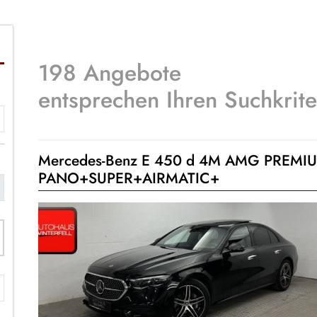
198 Angebote
entsprechen Ihren Suchkrite
Mercedes-Benz E 450 d 4M AMG PREMI
PANO+SUPER+AIRMATIC+