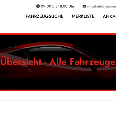
09:00 bis 18:00 Uhr
info@autohaus-win
FAHRZEUGSUCHE
MERKLISTE
ANKA
Übersicht - Alle Fahrzeuge