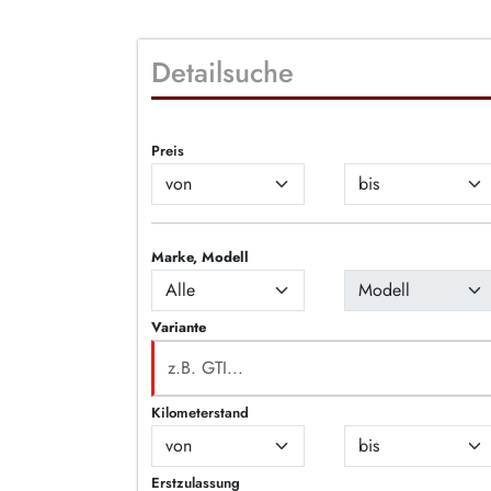
Detailsuche
Preis
Marke, Modell
Variante
Kilometerstand
Erstzulassung