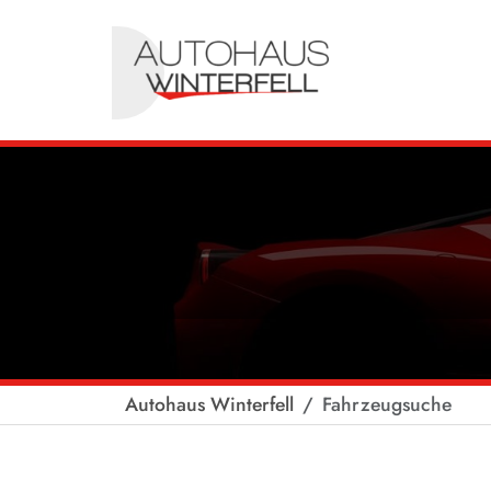
Autohaus Winterfell
Fahrzeugsuche