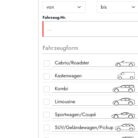
Fahrzeug-Nr.
Fahrzeugform
Cabrio/Roadster
Kastenwagen
Kombi
Limousine
Sportwagen/Coupé
SUV/Geländewagen/Pickup