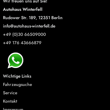
Wir freuen uns auf Sie!
Autohaus Winterfell
Rudower Str. 189, 12351 Berlin
info@autohaus-winterfell.de
+49 (0)30 66509000
+49 176 43666879
Wichtige Links
Fahrzeugsuche
Service
Kontakt
Impressum