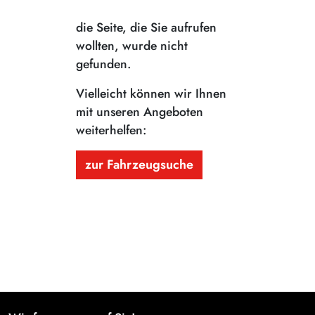
die Seite, die Sie aufrufen
wollten, wurde nicht
gefunden.
Vielleicht können wir Ihnen
mit unseren Angeboten
weiterhelfen:
zur Fahrzeugsuche