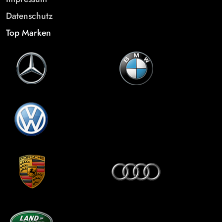
Datenschutz
Top Marken